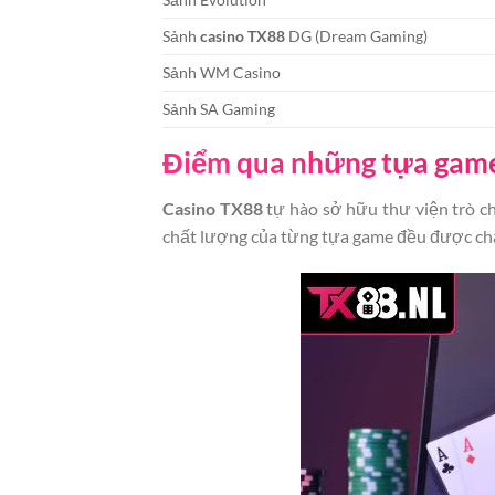
Sảnh
casino TX88
DG (Dream Gaming)
Sảnh WM Casino
Sảnh SA Gaming
Điểm qua những tựa game
Casino TX88
tự hào sở hữu thư viện trò chơ
chất lượng của từng tựa game đều được ch