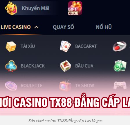
Sân chơi casino TX88 đẳng cấp Las Vegas