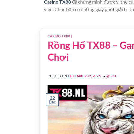
Casino TX88
đã chứng minh được vị thế của
viên. Chúc bạn có những giây phút giải trí 
CASINO TX88 |
Rồng Hổ TX88 – Gam
Chơi
POSTED ON
DECEMBER 22, 2025
BY
@SEO
22
Dec