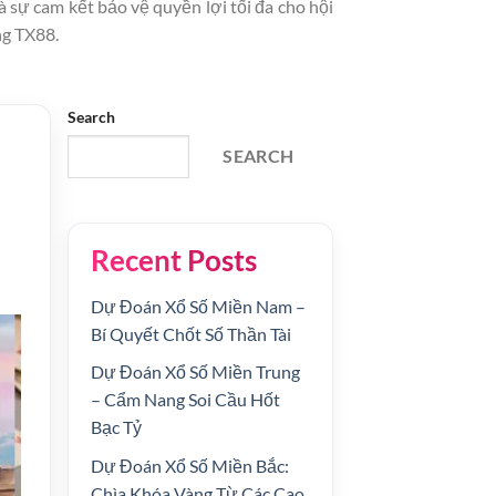
 sự cam kết bảo vệ quyền lợi tối đa cho hội
ng TX88.
Search
SEARCH
Recent Posts
Dự Đoán Xổ Số Miền Nam –
Bí Quyết Chốt Số Thần Tài
Dự Đoán Xổ Số Miền Trung
– Cẩm Nang Soi Cầu Hốt
Bạc Tỷ
Dự Đoán Xổ Số Miền Bắc:
Chìa Khóa Vàng Từ Các Cao