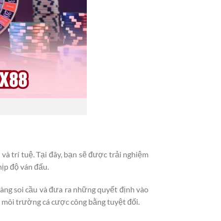
à trí tuệ. Tại đây, bạn sẽ được trải nghiệm
hịp độ ván đấu.
 dàng soi cầu và đưa ra những quyết định vào
a môi trường cá cược công bằng tuyệt đối.