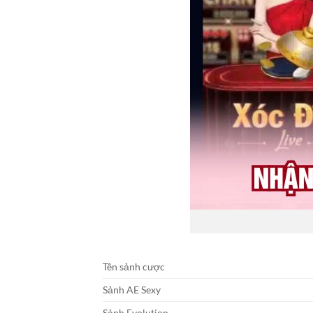
Tên sảnh cược
Sảnh AE Sexy
Sảnh Evolution