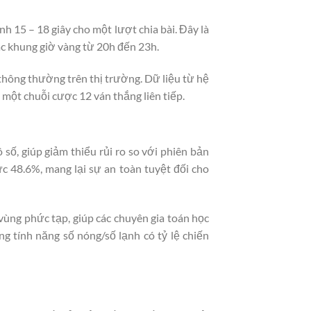
h 15 – 18 giây cho một lượt chia bài. Đây là
ác khung giờ vàng từ 20h đến 23h.
 thông thường trên thị trường. Dữ liệu từ hệ
một chuỗi cược 12 ván thắng liên tiếp.
ố, giúp giảm thiểu rủi ro so với phiên bản
c 48.6%, mang lại sự an toàn tuyệt đối cho
ùng phức tạp, giúp các chuyên gia toán học
g tính năng số nóng/số lạnh có tỷ lệ chiến